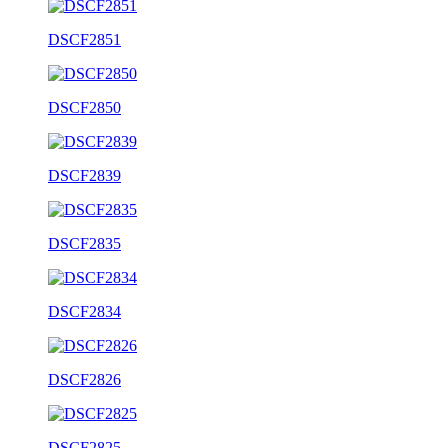
DSCF2851
DSCF2850
DSCF2839
DSCF2835
DSCF2834
DSCF2826
DSCF2825